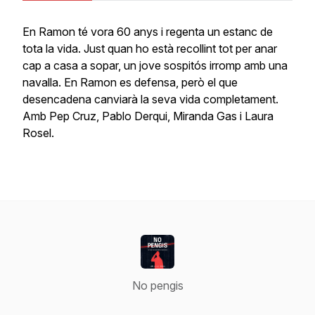
En Ramon té vora 60 anys i regenta un estanc de
tota la vida. Just quan ho està recollint tot per anar
cap a casa a sopar, un jove sospitós irromp amb una
navalla. En Ramon es defensa, però el que
desencadena canviarà la seva vida completament.
Amb Pep Cruz, Pablo Derqui, Miranda Gas i Laura
Rosel.
No pengis